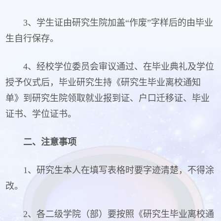
3、学生证由研究生院加盖“作废”字样后的由毕业
生自行保存。
4、经校学位委员会审议通过、在毕业典礼及学位
授予仪式后，毕业研究生持《研究生毕业离校通知
单》到研究生院领取就业报到证、户口迁移证、毕业
证书、学位证书。
二、注意事项
1、研究生本人在填写表格时要字迹清楚，不得涂
改。
2、各二级学院（部）要按照《研究生毕业离校通