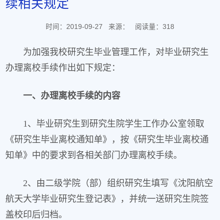
续相关规定
时间：2019-09-27
来源：
阅读量：
318
为加强我校研究生毕业管理工作，对毕业研究生
办理离校手续作出如下规定：
一、办理离校手续的内容
1、毕业研究生到研究生院学生工作办公室领取
《研究生毕业离校通知单》，按《研究生毕业离校通
知单》中的要求到各相关部门办理离校手续。
2、由二级学院（部）组织研究生填写《沈阳航空
航天大学毕业研究生登记表》，并统一送研究生院签
盖校印后归档。