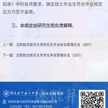
知单》中的各项要求，确定硕士毕业生符合毕业规定
后方可签字盖章。
三、本规定由研究生院负责解释
。
上一篇：沈阳航空航天大学研究生外出安全管理办法（试行）
下一篇：沈阳航空航天大学学生申诉管理办法（试行）
沈阳市道义经济开发区道义南大街37号
（110136） TEL：024-89724448