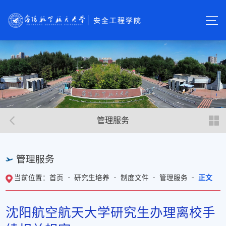
管理服务
管理服务
首页
研究生培养
制度文件
管理服务
正文
当前位置：
沈阳航空航天大学研究生办理离校手