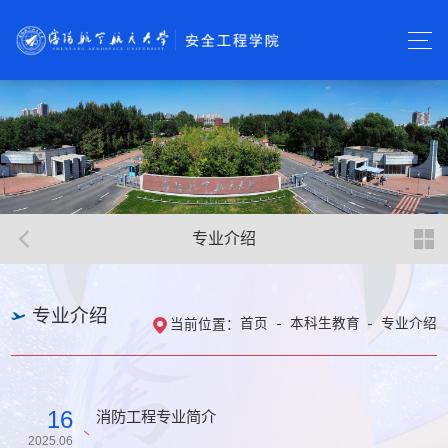
专业介绍
专业介绍
首页
本科生教育
专业介绍
当前位置：
16
消防工程专业简介
2025.06