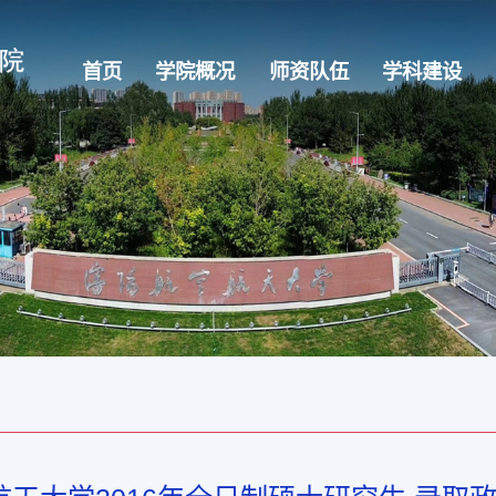
首页
学院概况
师资队伍
学科建设