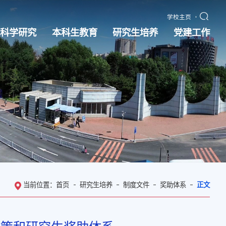
学校主页
科学研究
本科生教育
研究生培养
党建工作
当前位置：
首页
研究生培养
制度文件
奖助体系
正文