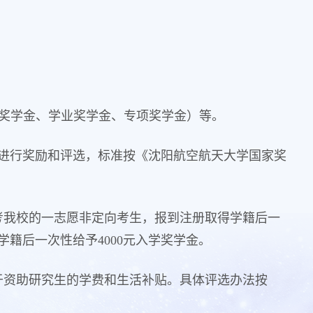
学奖学金、学业奖学金、专项奖学金）等。
数量进行奖励和评选，标准按《沈阳航空航天大学国家奖
报考我校的一志愿非定向考生，报到注册取得学籍后一
学籍后一次性给予4000元入学奖学金。
于资助研究生的学费和生活补贴。具体评选办法按