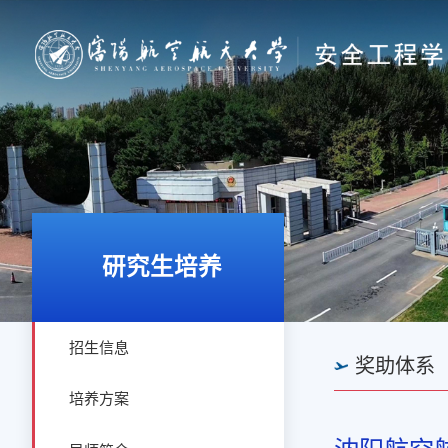
研究生培养
招生信息
奖助体系
培养方案