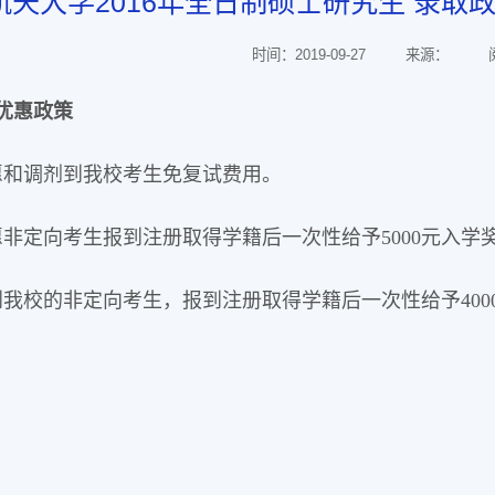
航天大学2016年全日制硕士研究生 录取
时间：2019-09-27
来源：
优惠政策
愿和调剂到我校考生免复试费用。
愿非定向考生报到注册取得学籍后一次性给予5000元入学
到我校的非定向考生，报到注册取得学籍后一次性给予400