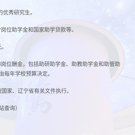
的优秀研究生。
”岗位助学金和国家助学贷款等。
元。
的岗位酬金，包括助研助学金、助教助学金和助管助
由每年学校预算决定。
按国家、辽宁省有关文件执行。
站查询）