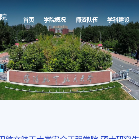
首页
学院概况
师资队伍
学科建设