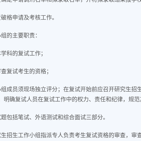
责破格申请及考核工作。
小组的主要职责：
本学科的复试工作；
审查复试考生的资格；
小组成员须现场独立评分；在复试开始前应召开研究生招
；明确复试人员在复试工作中的权力、责任和纪律，规范
试题包括笔试、外语测试和综合面试三部分。
究生招生工作小组指派专人负责考生复试资格的审查，审