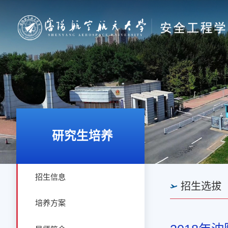
研究生培养
招生信息
招生选拔
培养方案