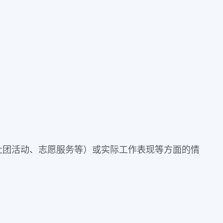
社团活动、志愿服务等）或实际工作表现等方面的情