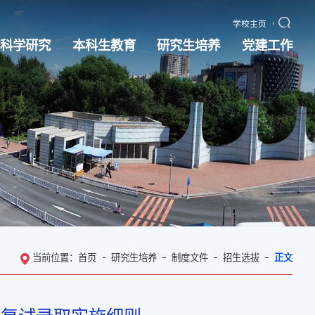
学校主页
科学研究
本科生教育
研究生培养
党建工作
当前位置：
首页
研究生培养
制度文件
招生选拔
正文