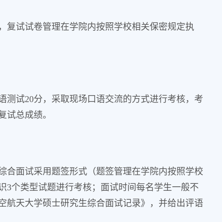
的，复试试卷管理在学院内按照学校相关保密规定执
口语测试20分，采取现场口语交流的方式进行考核，考
复试总成绩。
综合面试采用题签形式（题签管理在学院内按照学校
识3个类型试题进行考核；面试时间每名学生一般不
航空航天大学硕士研究生综合面试记录》，并给出评语