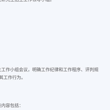
生工作小组会议，明确工作纪律和工作程序、评判规
其工作行为。
查内容包括：