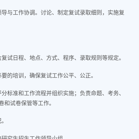
领导与工作协调。讨论、制定复试录取细则，实施复
含复试日程、地点、方式、程序、录取规则等规定。
必要的培训，确保复试工作公平、公正。
评分标准和工作流程并组织实施；负责命题、考务、
卷和试卷保管等工作。
况。
校研究生招生工作领导小组。