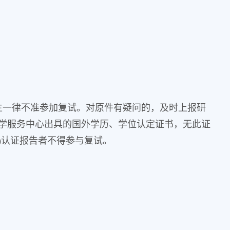
生一律不准参加复试。对原件有疑问的，及时上报研
学服务中心出具的国外学历、学位认定证书，无此证
)认证报告者不得参与复试。