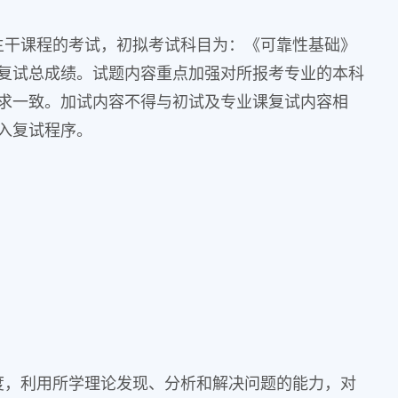
主干课程的考试，初拟考试科目为：《可靠性基础》
入复试总成绩。试题内容重点加强对所报考专业的本科
求一致。加试内容不得与初试及专业课复试内容相
入复试程序。
度，利用所学理论发现、分析和解决问题的能力，对