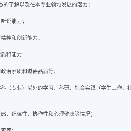
态的了解以及在本专业领域发展的潜力；
语听说能力；
新精神和创新能力。
素质和能力
想政治素质和道德品质等；
学科（专业）以外的学习、科研、社会实践（学生工作、
任感、纪律性、协作性和心理健康等情况；
文素养；