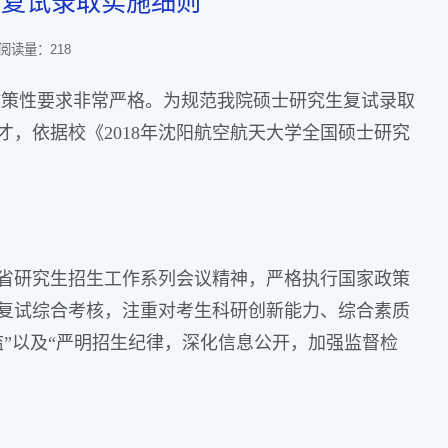
生复试录取实施细则
阅读量：
218
政策性要求非常严格。为规范我院硕士研究生复试录取
，依据校《2018年沈阳航空航天大学全国硕士研究
省研究生招生工作系列会议精神，严格执行国家政策
复试综合考核，注重对考生科研创新能力、综合素质
”以及“严明招生纪律，深化信息公开，加强监督检