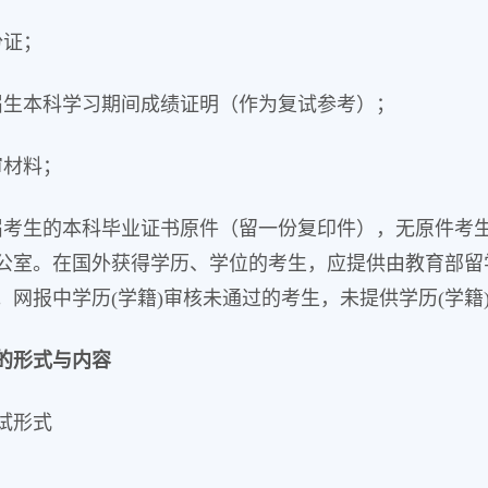
份证；
届生本科学习期间成绩证明（作为复试参考）；
审材料；
届考生的本科毕业证书原件（留一份复印件），无原件考
公室。在国外获得学历、学位的考生，应提供由教育部留
。网报中学历(学籍)审核未通过的考生，未提供学历(学籍
的形式与内容
试形式