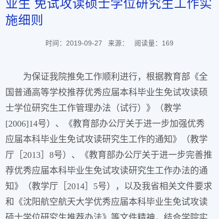
业生 免试攻读硕士学位研究生工作实
施细则
时间：2019-09-27
来源：
阅读量：
169
为保证我院推免工作顺利进行，根据教育部《全
国普通高等学校推荐优秀应届本科毕业生免试攻读硕
士学位研究生工作管理办法（试行）》（教学
[2006]14号）、《教育部办公厅关于进一步加强优秀
应届本科毕业生免试攻读研究生工作的通知》（教学
厅［2013］8号）、《教育部办公厅关于进一步完善推
荐优秀应届本科毕业生免试攻读研究生工作办法的通
知》（教学厅［2014］5号），以及我省相关文件要求
和《沈阳航空航天大学优秀应届本科毕业生免试攻读
硕士学位研究生推荐办法》等文件精神，结合学院实