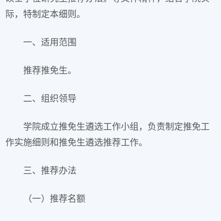
际，特制定本细则。
一、适用范围
推荐推免生。
二、组织领导
学院成立推免生遴选工作小组，负责制定推免工
作实施细则和推免生遴选推荐工作。
三、推荐办法
（一）推荐名额