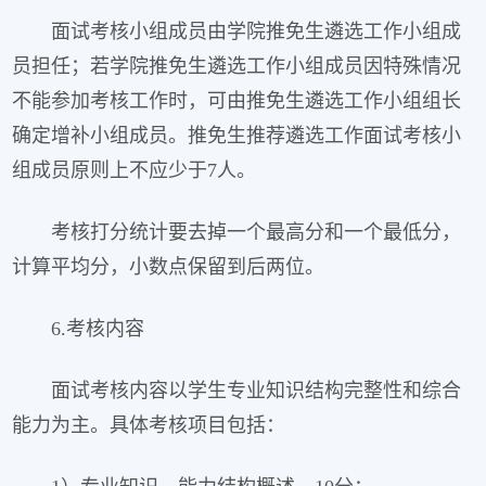
面试考核小组成员由学院推免生遴选工作小组成
员担任；若学院推免生遴选工作小组成员因特殊情况
不能参加考核工作时，可由推免生遴选工作小组组长
确定增补小组成员。推免生推荐遴选工作面试考核小
组成员原则上不应少于7人。
考核打分统计要去掉一个最高分和一个最低分，
计算平均分，小数点保留到后两位。
6.考核内容
面试考核内容以学生专业知识结构完整性和综合
能力为主。具体考核项目包括：