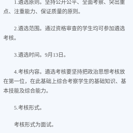
1.遴选原则。坚持公开公平、全面考察、突出重
点、注重能力、保证质量的原则。
2.遴选范围。通过资格审查的学生均可参加遴选
考核。
3.遴选时间。9月13日。
4.考核内容。遴选考核要坚持把政治思想考核放
在第一位，在此基础上综合考察学生的基础知识、基
本技能及综合能力。
5.考核形式。
考核形式为面试。