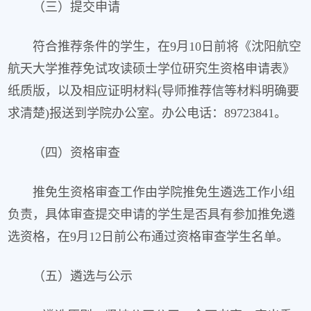
（三）提交申请
符合推荐条件的学生，在9月10日前将《沈阳航空
航天大学推荐免试攻读硕士学位研究生资格申请表》
纸质版，以及相应证明材料(导师推荐信等材料明确要
求清楚)报送到学院办公室。办公电话：89723841。
（四）资格审查
推免生资格审查工作由学院推免生遴选工作小组
负责，具体审查提交申请的学生是否具有参加推免遴
选资格，在9月12日前公布通过资格审查学生名单。
（五）遴选与公示