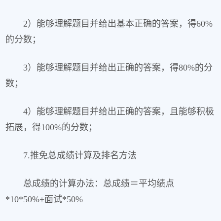
2）能够理解题目并给出基本正确的答案，得60%
的分数；
3）能够理解题目并给出正确的答案，得80%的分
数；
4）能够理解题目并给出正确的答案，且能够积极
拓展，得100%的分数；
7.推免总成绩计算及排名方法
总成绩的计算办法：总成绩＝平均绩点
*10*50%+面试*50%