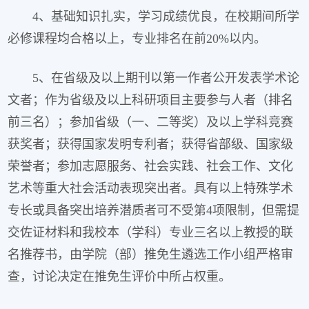
4、基础知识扎实，学习成绩优良，在校期间所学
必修课程均合格以上，专业排名在前20%以内。
5、在省级及以上期刊以第一作者公开发表学术论
文者；作为省级及以上科研项目主要参与人者（排名
前三名）；参加省级（一、二等奖）及以上学科竞赛
获奖者；获得国家发明专利者；获得省部级、国家级
荣誉者；参加志愿服务、社会实践、社会工作、文化
艺术等重大社会活动表现突出者。具有以上特殊学术
专长或具备突出培养潜质者可不受第4项限制，但需提
交佐证材料和我校本（学科）专业三名以上教授的联
名推荐书，由学院（部）推免生遴选工作小组严格审
查，讨论决定在推免生评价中所占权重。