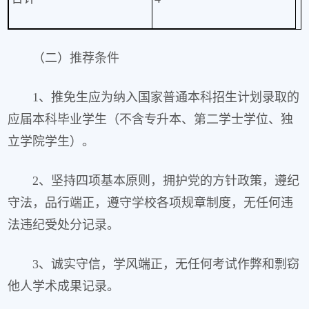
（二）推荐条件
1、推免生应为纳入国家普通本科招生计划录取的
应届本科毕业学生（不含专升本、第二学士学位、独
立学院学生）。
2、坚持四项基本原则，拥护党的方针政策，遵纪
守法，品行端正，遵守学校各项规章制度，无任何违
法违纪受处分记录。
3、诚实守信，学风端正，无任何考试作弊和剽窃
他人学术成果记录。