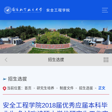
招生选拔
招生选拔
首页
研究生培养
制度文件
招生选拔
正文
当前位置：
安全工程学院2018届优秀应届本科毕