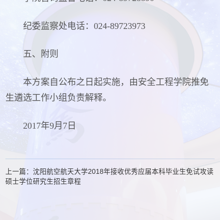
纪委监察处电话：024-89723973
五、附则
本方案自公布之日起实施，由安全工程学院推免
生遴选工作小组负责解释。
2017年9月7日
上一篇：沈阳航空航天大学2018年接收优秀应届本科毕业生免试攻读
硕士学位研究生招生章程