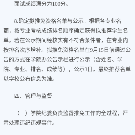
面试成绩满分为100分。
8.确定拟推免资格名单与公示。根据各专业名
额，按专业考核成绩排名顺序确定获得拟推荐学生名
单。若在公示期间经核实有不符合条件者，在专业内
按排名次序增补。拟推免资格名单在9月15日前通过公
告的方式在学院办公告示栏进行公示（含姓名、学
院、专业、排名、成绩等），公示3日。最终推荐名单
以学校公布信息为准。
四、管理与监督
（一）学院纪委负责监督推免工作的全过程，严
肃处理违纪违规事件。