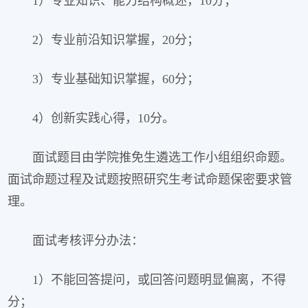
1）专业知识、能力结构概述，10分；
2）专业前沿知识掌握，20分；
3）专业基础知识掌握，60分；
4）创新实践心得，10分。
面试题目由学院推免生遴选工作小组组织命题。
面试命题过程及试题按照研究生考试命题保密要求管
理。
面试考核评分办法：
1）不能回答提问，或回答问题明显偏离，不得
分；