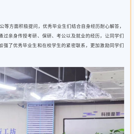
公等方面积极提问，优秀毕业生们结合自身经历耐心解答，
通过亲身传授考研、保研、考公以及就业的经历，让同学们
加强了优秀毕业生和在校学生的紧密联系，更加激励同学们