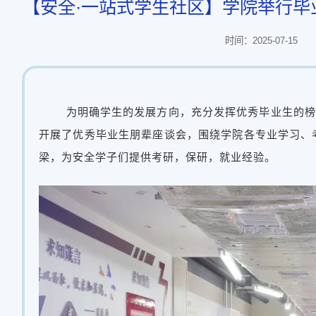
【安全·一站式学生社区】学院举行毕
时间：2025-07-15
为明确学生的发展方向，充分发挥优秀毕业生的榜样
开展了优秀毕业生朋辈座谈会，围绕学院各专业学习、
梁，为安全学子们提供考研，保研，就业经验。