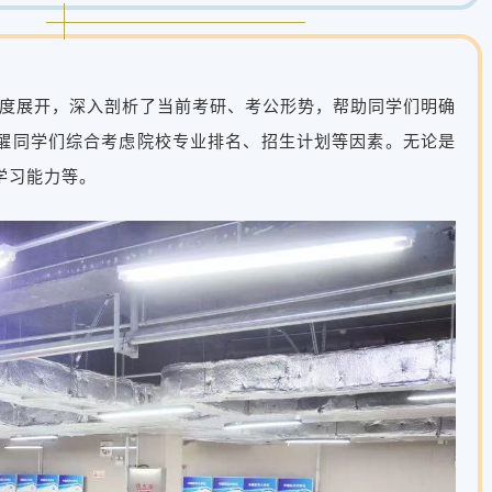
度展开，深入剖析了当前考研、考公形势，帮助同学们明确
醒同学们综合考虑院校专业排名、招生计划等因素。无论是
学习能力等。