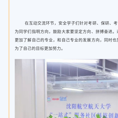
在互动交流环节，安全学子们针对考研、保研、考
为同学们指明方向，鼓励大家要坚定方向、拼搏奋进。
更加了解自己的专业，和自己专业的发展方向，同时也
为了自己的目标更加努力。