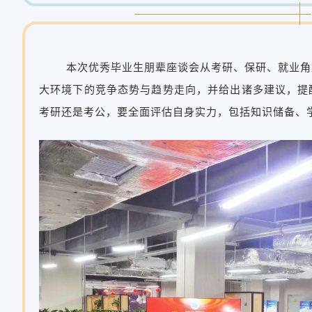
本次优秀毕业生朋辈座谈会从考研、保研、就业角
大环境下的竞争态势与趋势走向，并给出诸多建议，提
考研还是考公，要全面评估自身实力，包括知识储备、