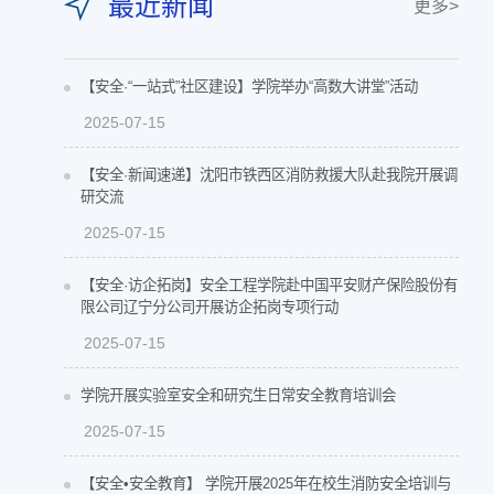
最近新闻
更多>
【安全·“一站式”社区建设】学院举办“高数大讲堂”活动
2025-07-15
【安全·新闻速递】沈阳市铁西区消防救援大队赴我院开展调
研交流
2025-07-15
【安全·访企拓岗】安全工程学院赴中国平安财产保险股份有
限公司辽宁分公司开展访企拓岗专项行动
2025-07-15
学院开展实验室安全和研究生日常安全教育培训会
2025-07-15
【安全•安全教育】 学院开展2025年在校生消防安全培训与