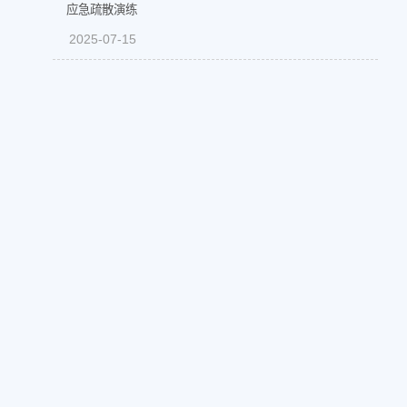
应急疏散演练
2025-07-15