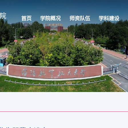
首页
学院概况
师资队伍
学科建设