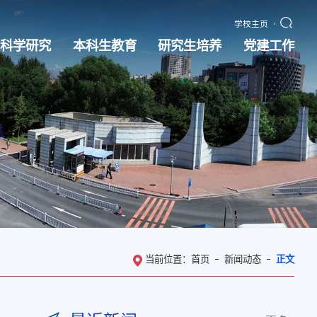
学校主页
科学研究
本科生教育
研究生培养
党建工作
当前位置：
首页
新闻动态
正文